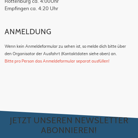
Rottenburg ca. 4:00Uhr
Empfingen ca. 4:20 Uhr
ANMELDUNG
Wenn kein Anmeldeformular zu sehen ist, so melde dich bitte über
den Organisator der Ausfahrt (Kontaktdaten siehe oben) an.
Bitte pro Person das Anmeldeformular separat ausfüllen!
JETZT UNSEREN NEWSLETTER
ABONNIEREN!