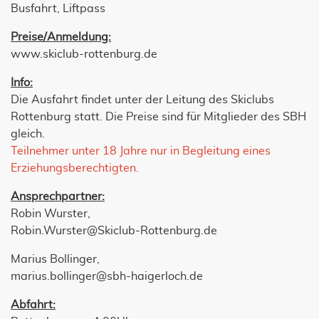
Busfahrt, Liftpass
Preise/Anmeldung:
www.skiclub-rottenburg.de
Info:
Die Ausfahrt findet unter der Leitung des Skiclubs
Rottenburg statt. Die Preise sind für Mitglieder des SBH
gleich.
Teilnehmer unter 18 Jahre nur in Begleitung eines
Erziehungsberechtigten.
Ansprechpartner:
Robin Wurster,
Robin.Wurster@Skiclub-Rottenburg.de
Marius Bollinger,
marius.bollinger@sbh-haigerloch.de
Abfahrt: