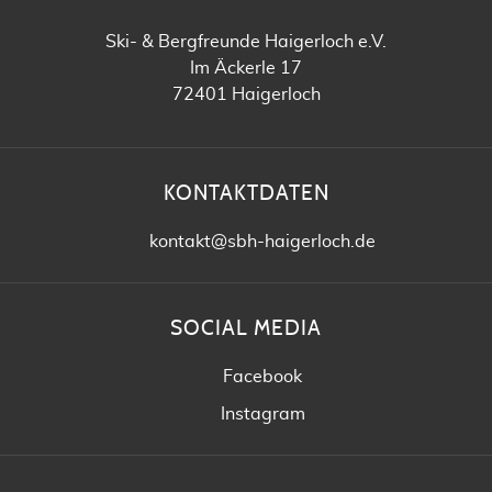
Ski- & Bergfreunde Haigerloch e.V.
Im Äckerle 17
72401 Haigerloch
KONTAKTDATEN
kontakt@sbh-haigerloch.de
SOCIAL MEDIA
Facebook
Instagram