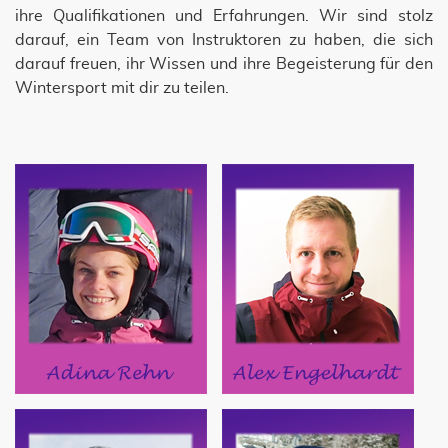
ihre Qualifikationen und Erfahrungen. Wir sind stolz
darauf, ein Team von Instruktoren zu haben, die sich
darauf freuen, ihr Wissen und ihre Begeisterung für den
Wintersport mit dir zu teilen.