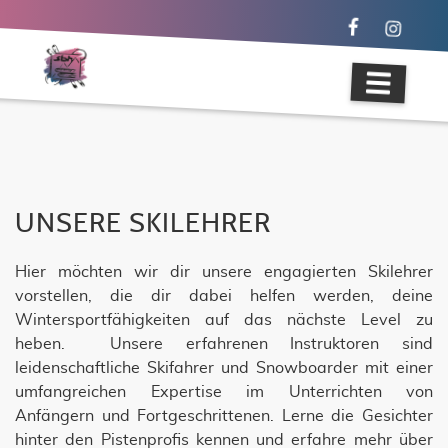
UNSERE SKILEHRER
Hier möchten wir dir unsere engagierten Skilehrer
vorstellen, die dir dabei helfen werden, deine
Wintersportfähigkeiten auf das nächste Level zu
heben. Unsere erfahrenen Instruktoren sind
leidenschaftliche Skifahrer und Snowboarder mit einer
umfangreichen Expertise im Unterrichten von
Anfängern und Fortgeschrittenen. Lerne die Gesichter
hinter den Pistenprofis kennen und erfahre mehr über