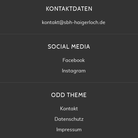
KONTAKTDATEN
kontakt@sbh-haigerloch.de
SOCIAL MEDIA
Facebook
Instagram
ODD THEME
Kontakt
Datenschutz
Impressum